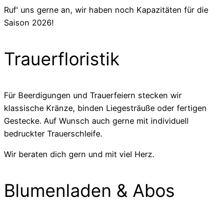
Ruf' uns gerne an, wir haben noch Kapazitäten für die
Saison 2026!
Trauerfloristik
Für Beerdigungen und Trauerfeiern stecken wir
klassische Kränze, binden Liegesträuße oder fertigen
Gestecke. Auf Wunsch auch gerne mit individuell
bedruckter Trauerschleife.
Wir beraten dich gern und mit viel Herz.
Blumenladen & Abos