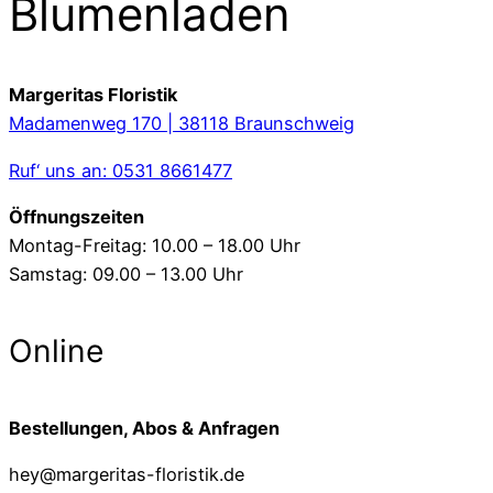
Blumenladen
Margeritas Floristik
Madamenweg 170 | 38118 Braunschweig
Ruf‘ uns an: 0531 8661477
Öffnungszeiten
Montag-Freitag: 10.00 – 18.00 Uhr
Samstag: 09.00 – 13.00 Uhr
Online
Bestellungen, Abos & Anfragen
hey@margeritas-floristik.de