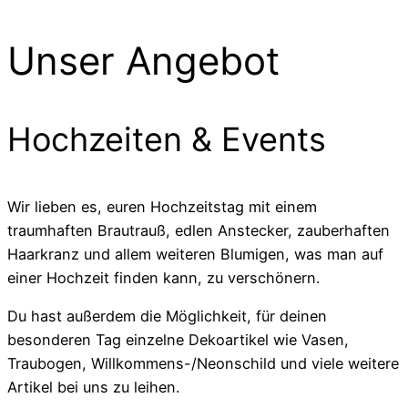
Unser Angebot
Hochzeiten & Events
Wir lieben es, euren Hochzeitstag mit einem
traumhaften Brautrauß, edlen Anstecker, zauberhaften
Haarkranz und allem weiteren Blumigen, was man auf
einer Hochzeit finden kann, zu verschönern.
Du hast außerdem die Möglichkeit, für deinen
besonderen Tag einzelne Dekoartikel wie Vasen,
Traubogen, Willkommens-/Neonschild und viele weitere
Artikel bei uns zu leihen.