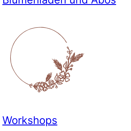
Workshops