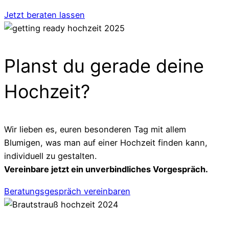
Jetzt beraten lassen
Planst du gerade deine
Hochzeit?
Wir lieben es, euren besonderen Tag mit allem
Blumigen, was man auf einer Hochzeit finden kann,
individuell zu gestalten.
Vereinbare jetzt ein unverbindliches Vorgespräch.
Beratungsgespräch vereinbaren