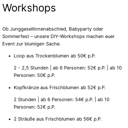
Workshops
Ob Junggesellinnenabschied, Babyparty oder
Sommerfest – unsere DIY-Workshops machen euer
Event zur blumigen Sache.
Loop aus Trockenblumen
ab 50€ p.P.
2 - 2,5 Stunden | ab 6 Personen: 52€ p.P. | ab 10
Personen: 50€ p.P.
Kopfkränze aus Frischblumen
ab 52€ p.P.
2 Stunden | ab 6 Personen: 54€ p.P. | ab 10
Personen: 52€ p.P.
2 Sträuße aus Frischblumen
ab 56€ p.P.