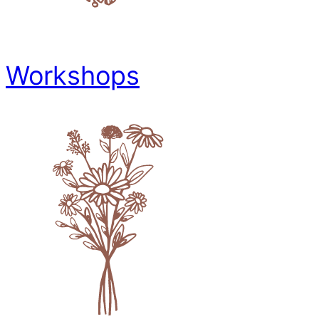
Workshops