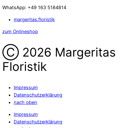
WhatsApp: +49 163 5184814
margeritas.floristik
zum Onlineshop
Ⓒ 2026 Margeritas
Floristik
Impressum
Datenschutzerklärung
nach oben
Impressum
Datenschutzerklärung