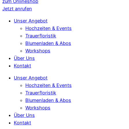
zum Onlineshop
Jetzt anrufen
Unser Angebot
Hochzeiten & Events
Trauerfloristik
Blumenladen & Abos
Workshops
Über Uns
Kontakt
Unser Angebot
Hochzeiten & Events
Trauerfloristik
Blumenladen & Abos
Workshops
Über Uns
Kontakt