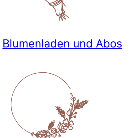
Blumenladen und Abos