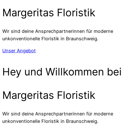
Margeritas Floristik
Wir sind deine Ansprechpartnerinnen für moderne
unkonventionelle Floristik in Braunschweig.
Unser Angebot
Hey und Willkommen bei
Margeritas Floristik
Wir sind deine Ansprechpartnerinnen für moderne
unkonventionelle Floristik in Braunschweig.