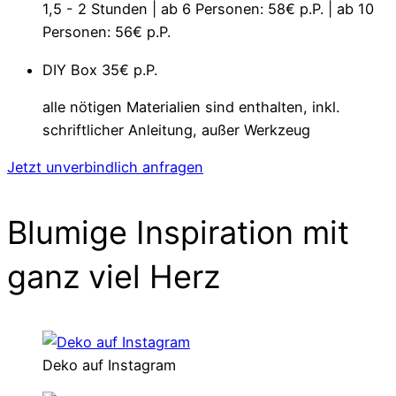
1,5 - 2 Stunden | ab 6 Personen: 58€ p.P. | ab 10
Personen: 56€ p.P.
DIY Box
35€ p.P.
alle nötigen Materialien sind enthalten, inkl.
schriftlicher Anleitung, außer Werkzeug
Jetzt unverbindlich anfragen
Blumige Inspiration mit
ganz viel Herz
Deko auf Instagram