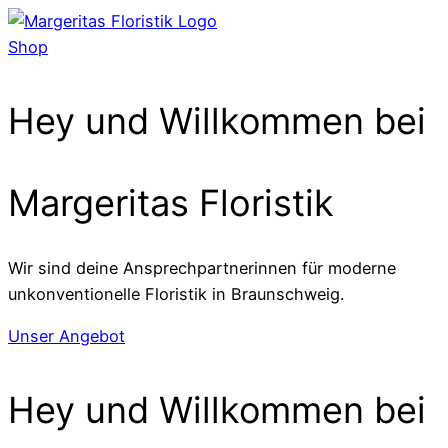
Shop
Hey und Willkommen bei
Margeritas Floristik
Wir sind deine Ansprechpartnerinnen für moderne
unkonventionelle Floristik in Braunschweig.
Unser Angebot
Hey und Willkommen bei