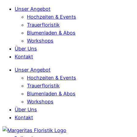
Unser Angebot
Hochzeiten & Events
Trauerfloristik
Blumenladen & Abos
Workshops
Über Uns
Kontakt
Unser Angebot
Hochzeiten & Events
Trauerfloristik
Blumenladen & Abos
Workshops
Über Uns
Kontakt