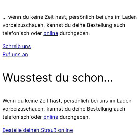
… wenn du keine Zeit hast, persönlich bei uns im Laden
vorbeizuschauen, kannst du deine Bestellung auch
telefonisch oder
online
durchgeben.
Schreib uns
Ruf uns an
Wusstest du schon...
Wenn du keine Zeit hast, persönlich bei uns im Laden
vorbeizuschauen, kannst du deine Bestellung auch
telefonisch oder
online
durchgeben.
Bestelle deinen Strauß online