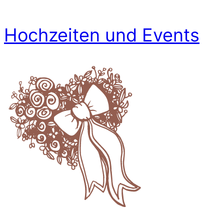
Hochzeiten und Events