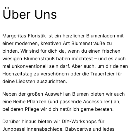
Über Uns
Margeritas Floristik ist ein herzlicher Blumenladen mit
einer modernen, kreativen Art Blumensträuße zu
binden. Wir sind für dich da, wenn du einen frischen
wiesigen Blumenstrauß haben möchtest – und es auch
mal unkonventionell sein darf. Aber auch, um dir deinen
Hochzeitstag zu verschönern oder die Trauerfeier für
deine Liebsten auszurichten.
Neben der großen Auswahl an Blumen bieten wir auch
eine Reihe Pflanzen (und passende Accessoires) an,
bei deren Pflege wir dich natürlich gerne beraten.
Darüber hinaus bieten wir DIY-Workshops für
Junggesellinnenabschiede, Babypartys und jedes