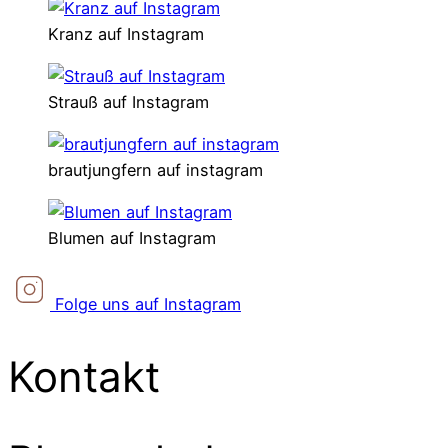
Kranz auf Instagram
Strauß auf Instagram
brautjungfern auf instagram
Blumen auf Instagram
Folge uns auf Instagram
Kontakt