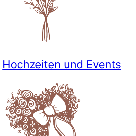
Hochzeiten und Events