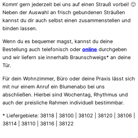
Komm‘ gern jederzeit bei uns auf einen Strauß vorbei! 🙂
Neben der Auswahl an frisch gebundenen Sträußen
kannst du dir auch selbst einen zusammenstellen und
binden lassen.
Wenn du es bequemer magst, kannst du deine
Bestellung auch telefonisch oder
online
durchgeben
und wir liefern sie innerhalb Braunschweigs* an deine
Tür.
Für dein Wohnzimmer, Büro oder deine Praxis lässt sich
mit nur einem Anruf ein Blumenabo bei uns
abschließen. Hierbei sind Wochentag, Rhythmus und
auch der preisliche Rahmen individuell bestimmbar.
* Liefergebiete: 38118 | 38100 | 38102 | 38120 | 38106 |
38114 | 38110 | 38116 | 38122