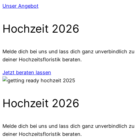
Unser Angebot
Hochzeit 2026
Melde dich bei uns und lass dich ganz unverbindlich zu
deiner Hochzeitsfloristik beraten.
Jetzt beraten lassen
Hochzeit 2026
Melde dich bei uns und lass dich ganz unverbindlich zu
deiner Hochzeitsfloristik beraten.