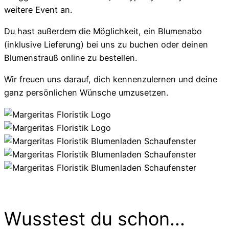
weitere Event an.
Du hast außerdem die Möglichkeit, ein Blumenabo
(inklusive Lieferung) bei uns zu buchen oder deinen
Blumenstrauß online zu bestellen.
Wir freuen uns darauf, dich kennenzulernen und deine
ganz persönlichen Wünsche umzusetzen.
Wusstest du schon...