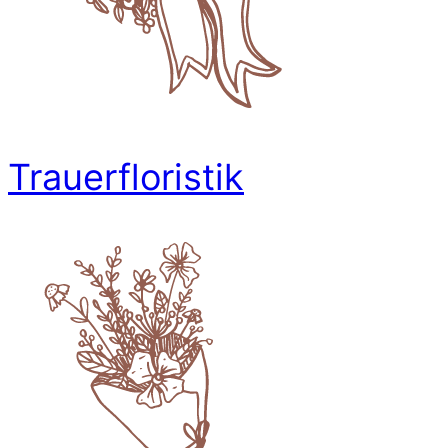
Trauerfloristik