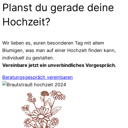
Planst du gerade deine
Hochzeit?
Wir lieben es, euren besonderen Tag mit allem
Blumigen, was man auf einer Hochzeit finden kann,
individuell zu gestalten.
Vereinbare jetzt ein unverbindliches Vorgespräch.
Beratungsgespräch vereinbaren